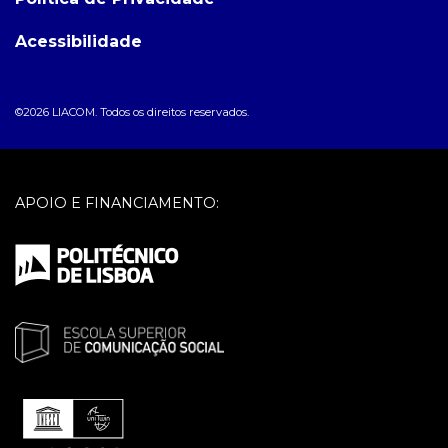
Acessibilidade
©2026 LIACOM. Todos os direitos reservados.
APOIO E FINANCIAMENTO: