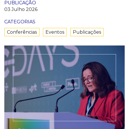
PUBLICAÇÃO
03 Julho 2026
CATEGORIAS
Conferências
Eventos
Publicações