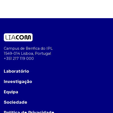
Campus de Benfica do IPL
1549-014 Lisboa, Portugal
+351 217 119 000
Laboratório
Investigação
Equipa
Sociedade
Política de Privacidade