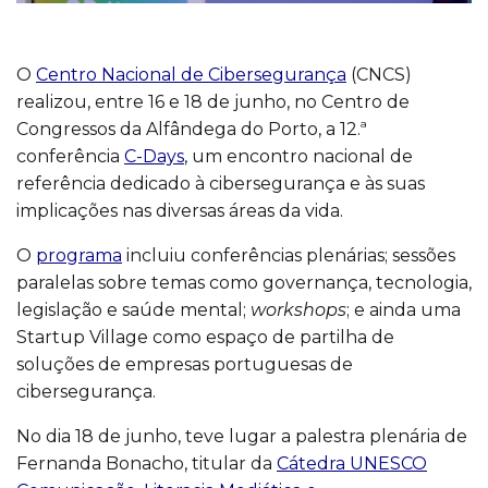
O
Centro Nacional de Cibersegurança
(CNCS)
realizou, entre 16 e 18 de junho, no Centro de
Congressos da Alfândega do Porto, a 12.ª
conferência
C-Days
, um encontro nacional de
referência dedicado à cibersegurança e às suas
implicações nas diversas áreas da vida.
O
programa
incluiu conferências plenárias; sessões
paralelas sobre temas como governança, tecnologia,
legislação e saúde mental;
workshops
; e ainda uma
Startup Village como espaço de partilha de
soluções de empresas portuguesas de
cibersegurança.
No dia 18 de junho, teve lugar a palestra plenária de
Fernanda Bonacho, titular da
Cátedra UNESCO