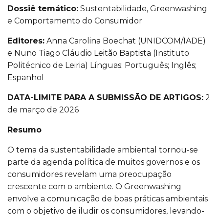
Dossiê temático:
Sustentabilidade, Greenwashing
e Comportamento do Consumidor
Editores:
Anna Carolina Boechat (UNIDCOM/IADE)
e Nuno Tiago Cláudio Leitão Baptista (Instituto
Politécnico de Leiria) Línguas: Português; Inglês;
Espanhol
DATA-LIMITE PARA A SUBMISSÃO DE ARTIGOS:
2
de março de 2026
Resumo
O tema da sustentabilidade ambiental tornou-se
parte da agenda política de muitos governos e os
consumidores revelam uma preocupação
crescente com o ambiente. O Greenwashing
envolve a comunicação de boas práticas ambientais
com o objetivo de iludir os consumidores, levando-