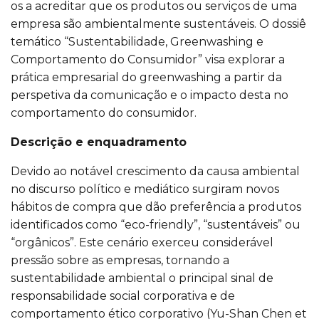
os a acreditar que os produtos ou serviços de uma
empresa são ambientalmente sustentáveis. O dossiê
temático “Sustentabilidade, Greenwashing e
Comportamento do Consumidor” visa explorar a
prática empresarial do greenwashing a partir da
perspetiva da comunicação e o impacto desta no
comportamento do consumidor.
Descrição e enquadramento
Devido ao notável crescimento da causa ambiental
no discurso político e mediático surgiram novos
hábitos de compra que dão preferência a produtos
identificados como “eco-friendly”, “sustentáveis” ou
“orgânicos”. Este cenário exerceu considerável
pressão sobre as empresas, tornando a
sustentabilidade ambiental o principal sinal de
responsabilidade social corporativa e de
comportamento ético corporativo (Yu-Shan Chen et