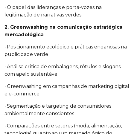
• O papel das lideranças e porta-vozes na
legitimação de narrativas verdes
2. Greenwashing na comunicação estratégica
mercadológica
• Posicionamento ecológico e práticas enganosas na
publicidade verde
• Análise crítica de embalagens, rótulos e slogans
com apelo sustentável
• Greenwashing em campanhas de marketing digital
e e-commerce
• Segmentação e targeting de consumidores
ambientalmente conscientes
• Comparações entre setores (moda, alimentação,
tecnologia) quanto ao uso mercadológico do