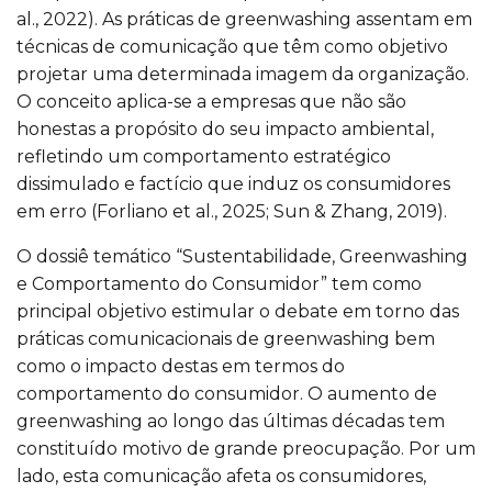
al., 2022). As práticas de greenwashing assentam em
técnicas de comunicação que têm como objetivo
projetar uma determinada imagem da organização.
O conceito aplica-se a empresas que não são
honestas a propósito do seu impacto ambiental,
refletindo um comportamento estratégico
dissimulado e factício que induz os consumidores
em erro (Forliano et al., 2025; Sun & Zhang, 2019).
O dossiê temático “Sustentabilidade, Greenwashing
e Comportamento do Consumidor” tem como
principal objetivo estimular o debate em torno das
práticas comunicacionais de greenwashing bem
como o impacto destas em termos do
comportamento do consumidor. O aumento de
greenwashing ao longo das últimas décadas tem
constituído motivo de grande preocupação. Por um
lado, esta comunicação afeta os consumidores,