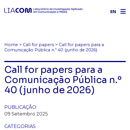
EN
Home
>
Call for papers
>
Call for papers para a
Comunicação Pública n.º 40 (junho de 2026)
Call for papers para a
Comunicação Pública n.º
40 (junho de 2026)
PUBLICAÇÃO
09 Setembro 2025
CATEGORIAS