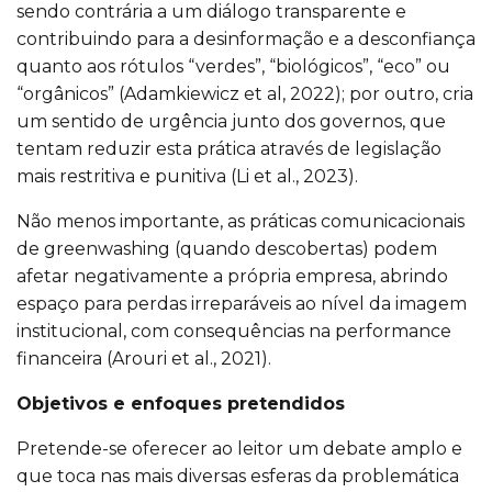
sendo contrária a um diálogo transparente e
contribuindo para a desinformação e a desconfiança
quanto aos rótulos “verdes”, “biológicos”, “eco” ou
“orgânicos” (Adamkiewicz et al, 2022); por outro, cria
um sentido de urgência junto dos governos, que
tentam reduzir esta prática através de legislação
mais restritiva e punitiva (Li et al., 2023).
Não menos importante, as práticas comunicacionais
de greenwashing (quando descobertas) podem
afetar negativamente a própria empresa, abrindo
espaço para perdas irreparáveis ao nível da imagem
institucional, com consequências na performance
financeira (Arouri et al., 2021).
Objetivos e enfoques pretendidos
Pretende-se oferecer ao leitor um debate amplo e
que toca nas mais diversas esferas da problemática