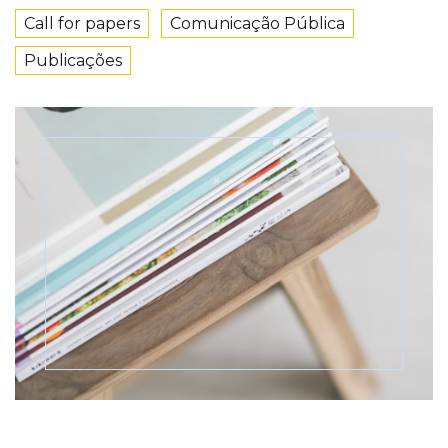
Call for papers
Comunicação Pública
Publicações