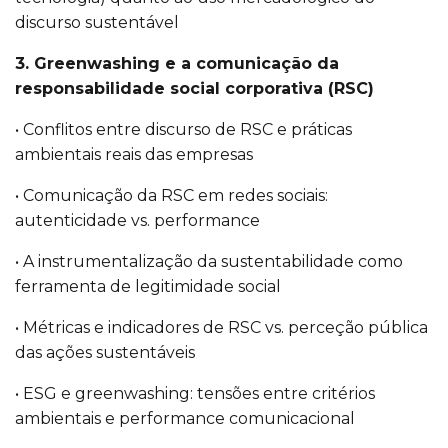
discurso sustentável
3. Greenwashing e a comunicação da
responsabilidade social corporativa (RSC)
• Conflitos entre discurso de RSC e práticas
ambientais reais das empresas
• Comunicação da RSC em redes sociais:
autenticidade vs. performance
• A instrumentalização da sustentabilidade como
ferramenta de legitimidade social
• Métricas e indicadores de RSC vs. perceção pública
das ações sustentáveis
• ESG e greenwashing: tensões entre critérios
ambientais e performance comunicacional