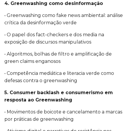
4. Greenwashing como desinformação
• Greenwashing como fake news ambiental: análise
crítica da desinformação verde
• O papel dos fact-checkers e dos media na
exposição de discursos manipulativos
• Algoritmos, bolhas de filtro e amplificação de
green claims enganosos
• Competência mediática e literacia verde como
defesas contra o greenwashing
5. Consumer backlash e consumerismo em
resposta ao Greenwashing
• Movimentos de boicote e cancelamento a marcas
por práticas de greenwashing