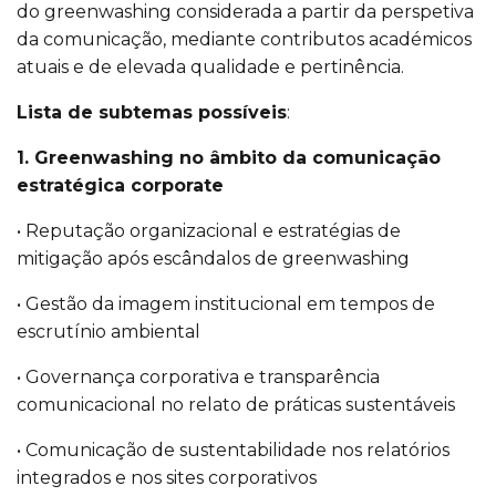
do greenwashing considerada a partir da perspetiva
da comunicação, mediante contributos académicos
atuais e de elevada qualidade e pertinência.
Lista de subtemas possíveis
:
1. Greenwashing no âmbito da comunicação
estratégica corporate
• Reputação organizacional e estratégias de
mitigação após escândalos de greenwashing
• Gestão da imagem institucional em tempos de
escrutínio ambiental
• Governança corporativa e transparência
comunicacional no relato de práticas sustentáveis
• Comunicação de sustentabilidade nos relatórios
integrados e nos sites corporativos