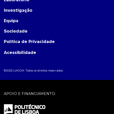
Investigação
Equipa
Sociedade
Política de Privacidade
Acessibilidade
©2026 LIACOM. Todos os direitos reservados.
APOIO E FINANCIAMENTO: