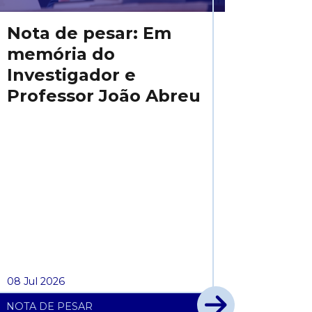
Nota de pesar: Em
memória do
Investigador e
Professor João Abreu
08 Jul 2026
NOTA DE PESAR