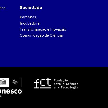
Sociedade
ica
Parcerias
Incubadora
Transformação e Inovação
Comunicação de Ciência