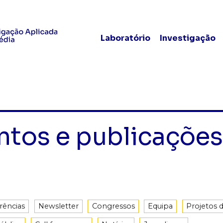
Laboratório
Investigação
ntos e publicações
rências
Newsletter
Congressos
Equipa
Projetos 