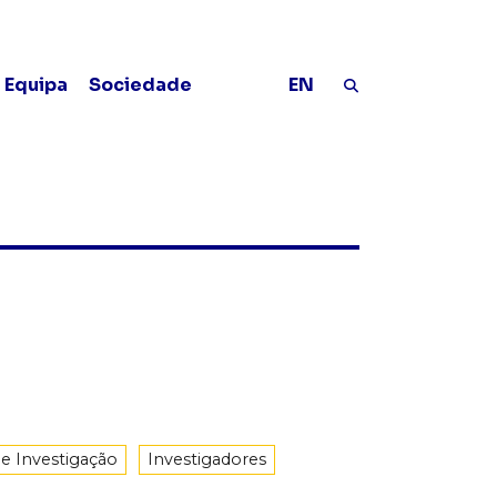
Equipa
Sociedade
EN
de Investigação
Investigadores