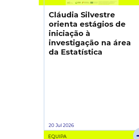
Cláudia Silvestre
orienta estágios de
iniciação à
investigação na área
da Estatística
20 Jul 2026
EQUIPA