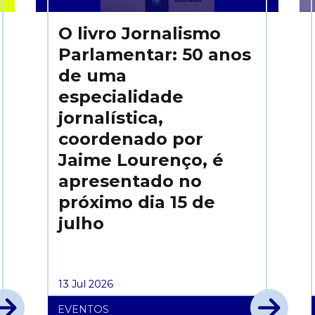
O livro Jornalismo
Parlamentar: 50 anos
de uma
especialidade
jornalística,
coordenado por
Jaime Lourenço, é
apresentado no
próximo dia 15 de
julho
13 Jul 2026
EVENTOS