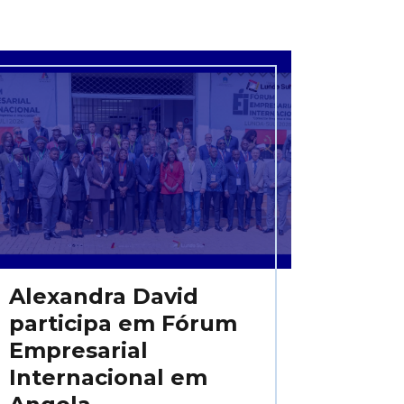
Alexandra David
participa em Fórum
Empresarial
Internacional em