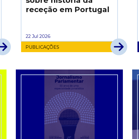
sobre história da
receção em Portugal
22 Jul 2026
PUBLICAÇÕES