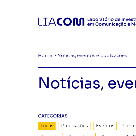
Home
>
Notícias, eventos e publicações
Notícias, eve
CATEGORIAS
Todas
Publicações
Eventos
Confe