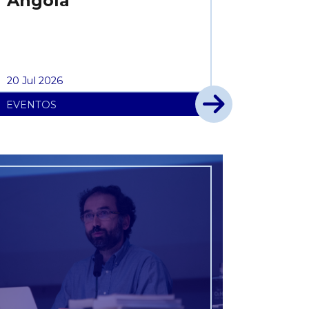
Angola
20 Jul 2026
EVENTOS