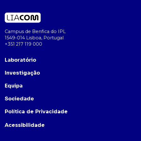
Campus de Benfica do IPL
1549-014 Lisboa, Portugal
+351 217 119 000
Laboratório
Investigação
Equipa
Sociedade
Política de Privacidade
Acessibilidade