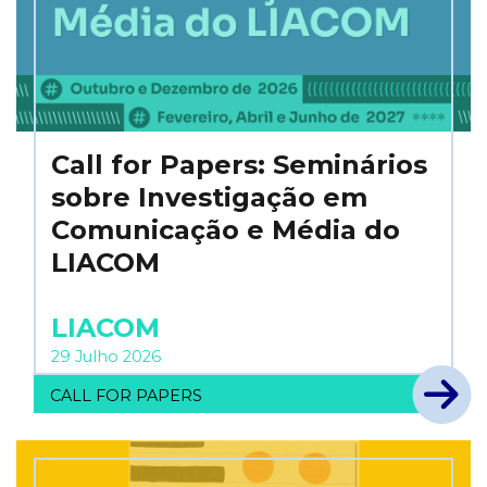
Call for Papers: Seminários
sobre Investigação em
Comunicação e Média do
LIACOM
LIACOM
29 Julho 2026
CALL FOR PAPERS