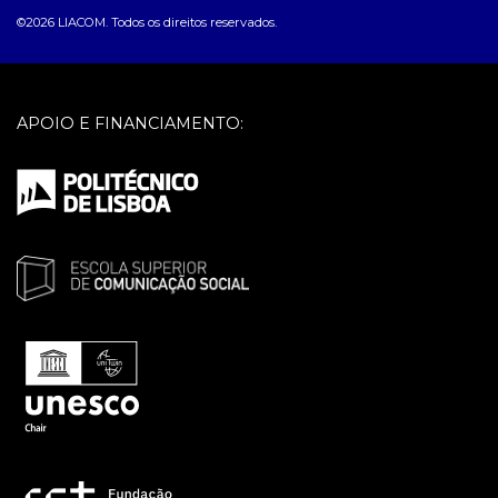
©2026 LIACOM. Todos os direitos reservados.
APOIO E FINANCIAMENTO: