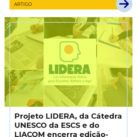
ARTIGO
Projeto LIDERA, da Cátedra
UNESCO da ESCS e do
LIACOM encerra edição-