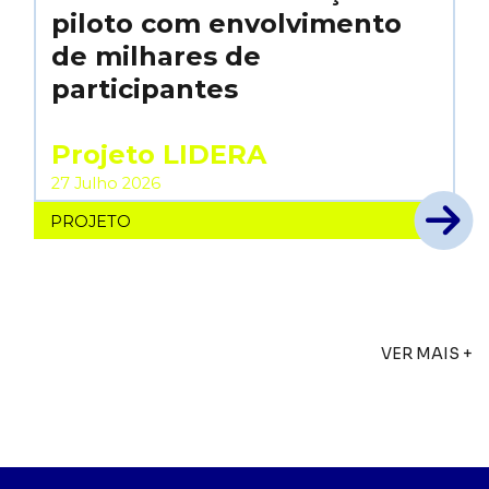
piloto com envolvimento
de milhares de
participantes
Projeto LIDERA
27 Julho 2026
PROJETO
VER MAIS +